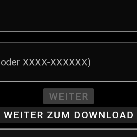
. oder XXXX-XXXXXX)
WEITER
WEITER ZUM DOWNLOAD