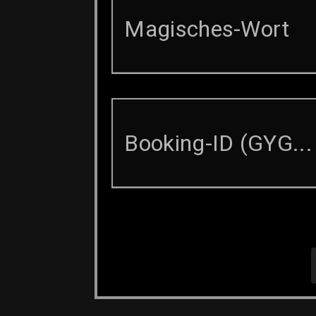
Magisches-Wort
Booking-ID (GYG..